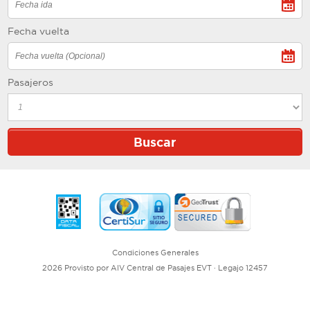
Fecha vuelta
Pasajeros
Condiciones Generales
2026 Provisto por AIV Central de Pasajes EVT · Legajo 12457