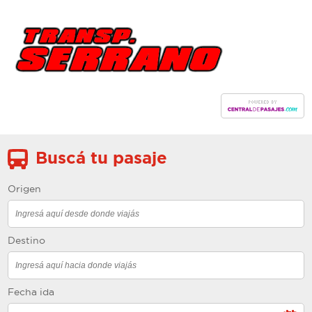
Buscá tu pasaje
Origen
Destino
Fecha ida