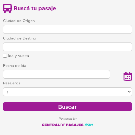
Buscá tu pasaje
Ciudad de Origen
Ciudad de Destino
Ida y vuelta
Fecha de Ida
Pasajeros
Powered by